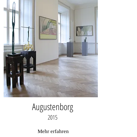
Augustenborg
2015
Mehr erfahren