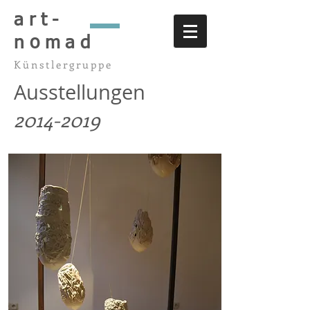
art-
nomad
Künstlergruppe
Ausstellungen
2014-2019