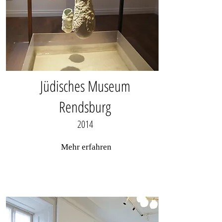
Jüdisches Museum
Rendsburg
2014
Mehr erfahren